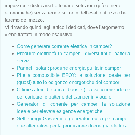
impossibile districarsi fra le varie soluzioni (più o meno
economiche) senza rendersi conto dell'esatto utilizzo che
faremo del mezzo.
Vi rimando quindi agli articoli dedicati, dove l'argomento
viene trattato in modo esaustivo:
Come generare corrente elettrica in camper?
Produrre elettricità in camper: i diversi tipi di batteria
servizi
Pannelli solari: produrre energia pulita in camper
Pile a combustibile EFOY: la soluzione ideale per
(quasi) tutte le esigenze energetiche del camper
Ottimizzatori di carica (booster): la soluzione ideale
per caricare le batterie del camper in viaggio
Generatori di corrente per camper: la soluzione
ideale per elevate esigenze energetiche
Self energy Gasperini e generatori eolici per camper:
due alternative per la produzione di energia elettrica