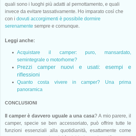
quali sono i luoghi più adatti al pernottamento, e quali
invece da evitare tassativamente. Ho imparato così che
con i
dovuti accorgimenti è possibile dormire
serenamente
sempre e comunque.
Leggi anche:
Acquistare il camper: puro, mansardato,
semintegrale o motorhome?
Prezzi camper nuovi e usati: esempi e
riflessioni
Quanto costa vivere in camper? Una prima
panoramica
CONCLUSIONI
Il camper è davvero uguale a una casa
? A mio parere, il
camper, specie se ben accessoriato, può offrire tutte le
funzioni essenziali alla quotidianità, esattamente come