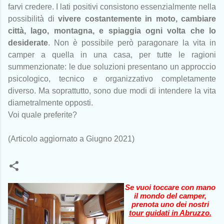
farvi credere. I lati positivi consistono essenzialmente nella
possibilità di
vivere costantemente in moto, cambiare
città, lago, montagna, e spiaggia ogni volta che lo
desiderate
. Non è possibile però paragonare la vita in
camper a quella in una casa, per tutte le ragioni
summenzionate: le due soluzioni presentano un approccio
psicologico, tecnico e organizzativo completamente
diverso. Ma soprattutto, sono due modi di intendere la vita
diametralmente opposti.
Voi quale preferite?
(Articolo aggiornato a Giugno 2021)
Se vuoi toccare con mano
il mondo del camper,
prenota uno dei nostri
tour guidati in Abruzzo
.