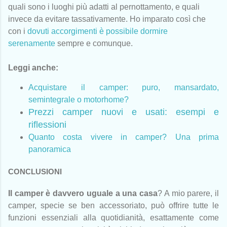
quali sono i luoghi più adatti al pernottamento, e quali
invece da evitare tassativamente. Ho imparato così che
con i
dovuti accorgimenti è possibile dormire
serenamente
sempre e comunque.
Leggi anche:
Acquistare il camper: puro, mansardato,
semintegrale o motorhome?
Prezzi camper nuovi e usati: esempi e
riflessioni
Quanto costa vivere in camper? Una prima
panoramica
CONCLUSIONI
Il camper è davvero uguale a una casa
? A mio parere, il
camper, specie se ben accessoriato, può offrire tutte le
funzioni essenziali alla quotidianità, esattamente come