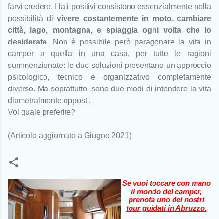
farvi credere. I lati positivi consistono essenzialmente nella
possibilità di
vivere costantemente in moto, cambiare
città, lago, montagna, e spiaggia ogni volta che lo
desiderate
. Non è possibile però paragonare la vita in
camper a quella in una casa, per tutte le ragioni
summenzionate: le due soluzioni presentano un approccio
psicologico, tecnico e organizzativo completamente
diverso. Ma soprattutto, sono due modi di intendere la vita
diametralmente opposti.
Voi quale preferite?
(Articolo aggiornato a Giugno 2021)
Se vuoi toccare con mano
il mondo del camper,
prenota uno dei nostri
tour guidati in Abruzzo
.