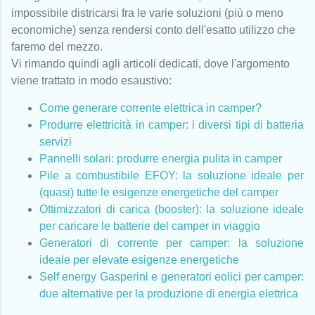
impossibile districarsi fra le varie soluzioni (più o meno
economiche) senza rendersi conto dell'esatto utilizzo che
faremo del mezzo.
Vi rimando quindi agli articoli dedicati, dove l'argomento
viene trattato in modo esaustivo:
Come generare corrente elettrica in camper?
Produrre elettricità in camper: i diversi tipi di batteria
servizi
Pannelli solari: produrre energia pulita in camper
Pile a combustibile EFOY: la soluzione ideale per
(quasi) tutte le esigenze energetiche del camper
Ottimizzatori di carica (booster): la soluzione ideale
per caricare le batterie del camper in viaggio
Generatori di corrente per camper: la soluzione
ideale per elevate esigenze energetiche
Self energy Gasperini e generatori eolici per camper:
due alternative per la produzione di energia elettrica