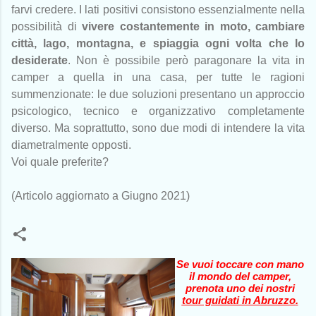
farvi credere. I lati positivi consistono essenzialmente nella
possibilità di
vivere costantemente in moto, cambiare
città, lago, montagna, e spiaggia ogni volta che lo
desiderate
. Non è possibile però paragonare la vita in
camper a quella in una casa, per tutte le ragioni
summenzionate: le due soluzioni presentano un approccio
psicologico, tecnico e organizzativo completamente
diverso. Ma soprattutto, sono due modi di intendere la vita
diametralmente opposti.
Voi quale preferite?
(Articolo aggiornato a Giugno 2021)
Se vuoi toccare con mano
il mondo del camper,
prenota uno dei nostri
tour guidati in Abruzzo
.