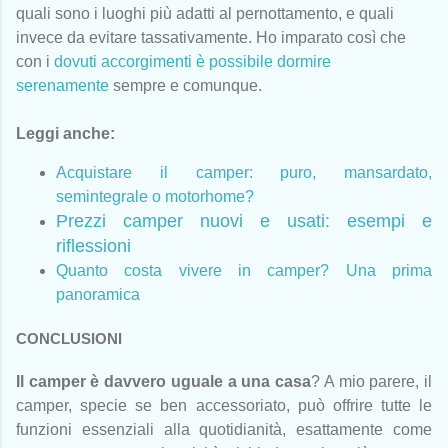
quali sono i luoghi più adatti al pernottamento, e quali
invece da evitare tassativamente. Ho imparato così che
con i
dovuti accorgimenti è possibile dormire
serenamente
sempre e comunque.
Leggi anche:
Acquistare il camper: puro, mansardato,
semintegrale o motorhome?
Prezzi camper nuovi e usati: esempi e
riflessioni
Quanto costa vivere in camper? Una prima
panoramica
CONCLUSIONI
Il camper è davvero uguale a una casa
? A mio parere, il
camper, specie se ben accessoriato, può offrire tutte le
funzioni essenziali alla quotidianità, esattamente come