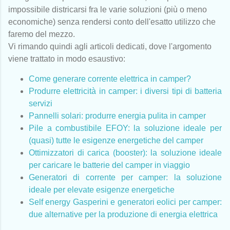
impossibile districarsi fra le varie soluzioni (più o meno
economiche) senza rendersi conto dell'esatto utilizzo che
faremo del mezzo.
Vi rimando quindi agli articoli dedicati, dove l'argomento
viene trattato in modo esaustivo:
Come generare corrente elettrica in camper?
Produrre elettricità in camper: i diversi tipi di batteria
servizi
Pannelli solari: produrre energia pulita in camper
Pile a combustibile EFOY: la soluzione ideale per
(quasi) tutte le esigenze energetiche del camper
Ottimizzatori di carica (booster): la soluzione ideale
per caricare le batterie del camper in viaggio
Generatori di corrente per camper: la soluzione
ideale per elevate esigenze energetiche
Self energy Gasperini e generatori eolici per camper:
due alternative per la produzione di energia elettrica