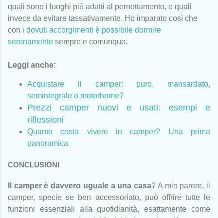
quali sono i luoghi più adatti al pernottamento, e quali
invece da evitare tassativamente. Ho imparato così che
con i
dovuti accorgimenti è possibile dormire
serenamente
sempre e comunque.
Leggi anche:
Acquistare il camper: puro, mansardato,
semintegrale o motorhome?
Prezzi camper nuovi e usati: esempi e
riflessioni
Quanto costa vivere in camper? Una prima
panoramica
CONCLUSIONI
Il camper è davvero uguale a una casa
? A mio parere, il
camper, specie se ben accessoriato, può offrire tutte le
funzioni essenziali alla quotidianità, esattamente come