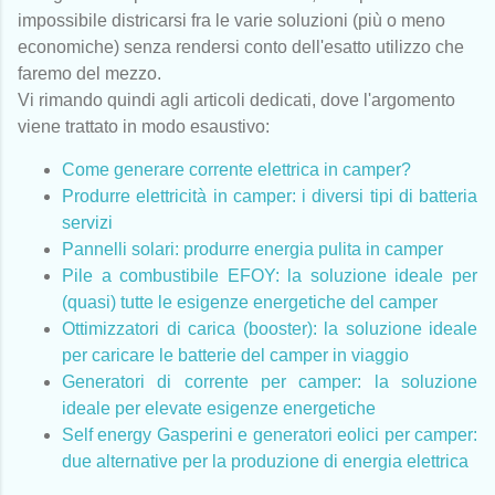
impossibile districarsi fra le varie soluzioni (più o meno
economiche) senza rendersi conto dell'esatto utilizzo che
faremo del mezzo.
Vi rimando quindi agli articoli dedicati, dove l'argomento
viene trattato in modo esaustivo:
Come generare corrente elettrica in camper?
Produrre elettricità in camper: i diversi tipi di batteria
servizi
Pannelli solari: produrre energia pulita in camper
Pile a combustibile EFOY: la soluzione ideale per
(quasi) tutte le esigenze energetiche del camper
Ottimizzatori di carica (booster): la soluzione ideale
per caricare le batterie del camper in viaggio
Generatori di corrente per camper: la soluzione
ideale per elevate esigenze energetiche
Self energy Gasperini e generatori eolici per camper:
due alternative per la produzione di energia elettrica