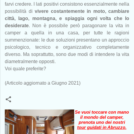
farvi credere. I lati positivi consistono essenzialmente nella
possibilità di
vivere costantemente in moto, cambiare
città, lago, montagna, e spiaggia ogni volta che lo
desiderate
. Non è possibile però paragonare la vita in
camper a quella in una casa, per tutte le ragioni
summenzionate: le due soluzioni presentano un approccio
psicologico, tecnico e organizzativo completamente
diverso. Ma soprattutto, sono due modi di intendere la vita
diametralmente opposti.
Voi quale preferite?
(Articolo aggiornato a Giugno 2021)
Se vuoi toccare con mano
il mondo del camper,
prenota uno dei nostri
tour guidati in Abruzzo
.