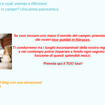
e usati: esempi e riflessioni
e in camper? Una prima panoramica
Se vuoi toccare con mano il mondo del camper, prenot
dei nostri
tour guidati in Abruzzo
.
Ti condurremo tra i luoghi incontaminati della nostra reg
e nel contempo potrai imparare a fondo ogni segreto
funzione di questi splendidi mezzi.
Prenota qui il TUO tour!
il blog con una donazione!
!