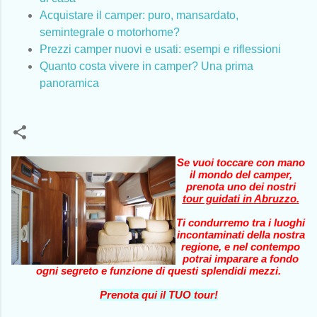
Acquistare il camper: puro, mansardato,
semintegrale o motorhome?
Prezzi camper nuovi e usati: esempi e riflessioni
Quanto costa vivere in camper? Una prima
panoramica
Se vuoi toccare con mano
il mondo del camper,
prenota uno dei nostri
tour guidati in Abruzzo
.
Ti condurremo tra i luoghi
incontaminati della nostra
regione, e nel contempo
potrai imparare a fondo
ogni segreto e funzione di questi splendidi mezzi.
Prenota qui il TUO tour!