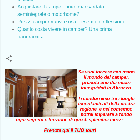
Acquistare il camper: puro, mansardato,
semintegrale o motorhome?
Prezzi camper nuovi e usati: esempi e riflessioni
Quanto costa vivere in camper? Una prima
panoramica
Se vuoi toccare con mano
il mondo del camper,
prenota uno dei nostri
tour guidati in Abruzzo
.
Ti condurremo tra i luoghi
incontaminati della nostra
regione, e nel contempo
potrai imparare a fondo
ogni segreto e funzione di questi splendidi mezzi.
Prenota qui il TUO tour!