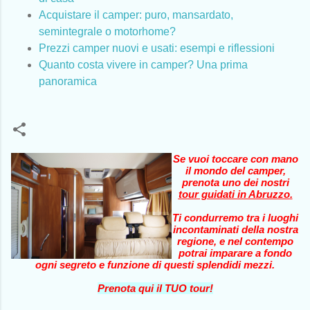
Acquistare il camper: puro, mansardato,
semintegrale o motorhome?
Prezzi camper nuovi e usati: esempi e riflessioni
Quanto costa vivere in camper? Una prima
panoramica
Se vuoi toccare con mano
il mondo del camper,
prenota uno dei nostri
tour guidati in Abruzzo
.
Ti condurremo tra i luoghi
incontaminati della nostra
regione, e nel contempo
potrai imparare a fondo
ogni segreto e funzione di questi splendidi mezzi.
Prenota qui il TUO tour!