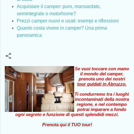
Acquistare il camper: puro, mansardato,
semintegrale o motorhome?
Prezzi camper nuovi e usati: esempi e riflessioni
Quanto costa vivere in camper? Una prima
panoramica
Se vuoi toccare con mano
il mondo del camper,
prenota uno dei nostri
tour guidati in Abruzzo
.
Ti condurremo tra i luoghi
incontaminati della nostra
regione, e nel contempo
potrai imparare a fondo
ogni segreto e funzione di questi splendidi mezzi.
Prenota qui il TUO tour!