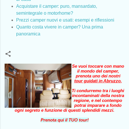
Acquistare il camper: puro, mansardato,
semintegrale o motorhome?
Prezzi camper nuovi e usati: esempi e riflessioni
Quanto costa vivere in camper? Una prima
panoramica
Se vuoi toccare con mano
il mondo del camper,
prenota uno dei nostri
tour guidati in Abruzzo
.
Ti condurremo tra i luoghi
incontaminati della nostra
regione, e nel contempo
potrai imparare a fondo
ogni segreto e funzione di questi splendidi mezzi.
Prenota qui il TUO tour!