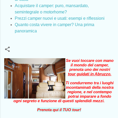
Acquistare il camper: puro, mansardato,
semintegrale o motorhome?
Prezzi camper nuovi e usati: esempi e riflessioni
Quanto costa vivere in camper? Una prima
panoramica
Se vuoi toccare con mano
il mondo del camper,
prenota uno dei nostri
tour guidati in Abruzzo
.
Ti condurremo tra i luoghi
incontaminati della nostra
regione, e nel contempo
potrai imparare a fondo
ogni segreto e funzione di questi splendidi mezzi.
Prenota qui il TUO tour!