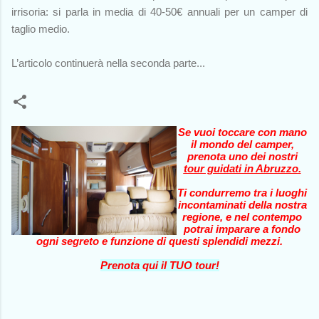
irrisoria: si parla in media di 40-50€ annuali per un camper di
taglio medio.
L’articolo continuerà nella seconda parte...
Se vuoi toccare con mano
il mondo del camper,
prenota uno dei nostri
tour guidati in Abruzzo
.
Ti condurremo tra i luoghi
incontaminati della nostra
regione, e nel contempo
potrai imparare a fondo
ogni segreto e funzione di questi splendidi mezzi.
Prenota qui il TUO tour!