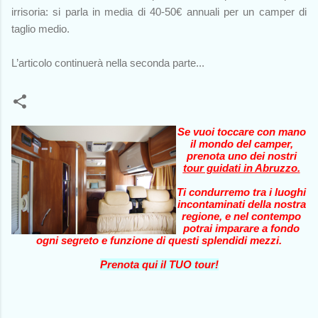
irrisoria: si parla in media di 40-50€ annuali per un camper di
taglio medio.
L’articolo continuerà nella seconda parte...
Se vuoi toccare con mano
il mondo del camper,
prenota uno dei nostri
tour guidati in Abruzzo
.
Ti condurremo tra i luoghi
incontaminati della nostra
regione, e nel contempo
potrai imparare a fondo
ogni segreto e funzione di questi splendidi mezzi.
Prenota qui il TUO tour!