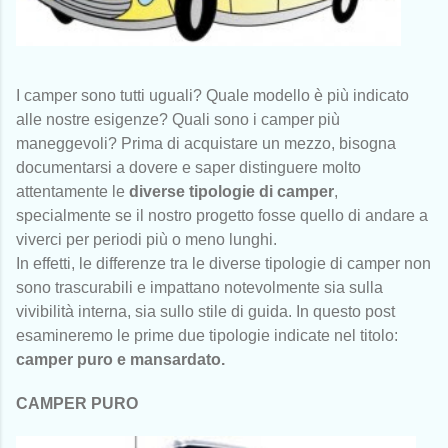
I camper sono tutti uguali? Quale modello è più indicato
alle nostre esigenze? Quali sono i camper più
maneggevoli? Prima di acquistare un mezzo, bisogna
documentarsi a dovere e saper distinguere molto
attentamente le
diverse tipologie di camper
,
specialmente se il nostro progetto fosse quello di andare a
viverci per periodi più o meno lunghi.
In effetti, le differenze tra le diverse tipologie di camper non
sono trascurabili e impattano notevolmente sia sulla
vivibilità interna, sia sullo stile di guida.
In questo post
esamineremo le prime due tipologie indicate nel titolo:
camper puro e mansardato.
CAMPER PURO