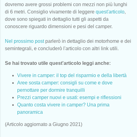
dovremo avere grossi problemi con mezzi non più lunghi
di 6 metri. Consiglio vivamente di leggere
quest'articolo
,
dove sono spiegati in dettaglio tutti gli aspetti da
conoscere riguardo dimensioni e pesi del camper.
Nel prossimo post
parlerò in dettaglio dei motorhome e dei
semintegrali, e concluderò l'articolo con altri link utili.
Se hai trovato utile quest'articolo leggi anche:
Vivere in camper: il top del risparmio e della libertà
Aree sosta camper: consigli su come e dove
pernottare per dormire tranquilli
Prezzi camper nuovi e usati: esempi e riflessioni
Quanto costa vivere in camper? Una prima
panoramica
(Articolo aggiornato a Giugno 2021)