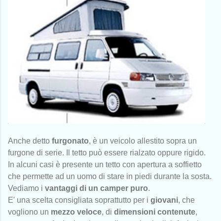
Anche detto
furgonato
, è un veicolo allestito sopra un
furgone di serie. Il tetto può essere rialzato oppure rigido.
In alcuni casi è presente un tetto con apertura a soffietto
che permette ad un uomo di stare in piedi durante la sosta.
Vediamo i
vantaggi di un camper puro
.
E' una scelta consigliata soprattutto per i
giovani
, che
vogliono un
mezzo veloce
, di
dimensioni contenute
,