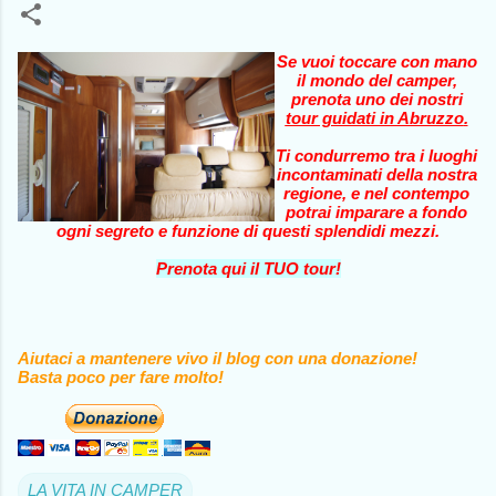
Se vuoi toccare con mano
il mondo del camper,
prenota uno dei nostri
tour guidati in Abruzzo
.
Ti condurremo tra i luoghi
incontaminati della nostra
regione, e nel contempo
potrai imparare a fondo
ogni segreto e funzione di questi splendidi mezzi.
Prenota qui il TUO tour!
Aiutaci a mantenere vivo il blog con una donazione!
Basta poco per fare molto!
LA VITA IN CAMPER