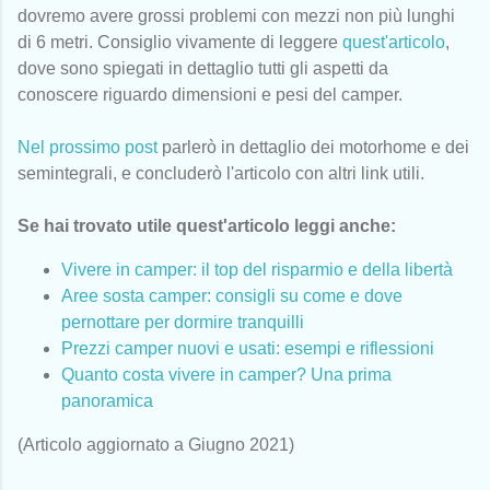
dovremo avere grossi problemi con mezzi non più lunghi
di 6 metri. Consiglio vivamente di leggere
quest'articolo
,
dove sono spiegati in dettaglio tutti gli aspetti da
conoscere riguardo dimensioni e pesi del camper.
Nel prossimo post
parlerò in dettaglio dei motorhome e dei
semintegrali, e concluderò l'articolo con altri link utili.
Se hai trovato utile quest'articolo leggi anche:
Vivere in camper: il top del risparmio e della libertà
Aree sosta camper: consigli su come e dove
pernottare per dormire tranquilli
Prezzi camper nuovi e usati: esempi e riflessioni
Quanto costa vivere in camper? Una prima
panoramica
(Articolo aggiornato a Giugno 2021)