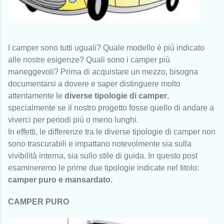
I camper sono tutti uguali? Quale modello è più indicato
alle nostre esigenze? Quali sono i camper più
maneggevoli? Prima di acquistare un mezzo, bisogna
documentarsi a dovere e saper distinguere molto
attentamente le
diverse tipologie di camper
,
specialmente se il nostro progetto fosse quello di andare a
viverci per periodi più o meno lunghi.
In effetti, le differenze tra le diverse tipologie di camper non
sono trascurabili e impattano notevolmente sia sulla
vivibilità interna, sia sullo stile di guida.
In questo post
esamineremo le prime due tipologie indicate nel titolo:
camper puro e mansardato.
CAMPER PURO