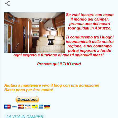
Se vuoi toccare con mano
il mondo del camper,
prenota uno dei nostri
tour guidati in Abruzzo
.
Ti condurremo tra i luoghi
incontaminati della nostra
regione, e nel contempo
potrai imparare a fondo
ogni segreto e funzione di questi splendidi mezzi.
Prenota qui il TUO tour!
Aiutaci a mantenere vivo il blog con una donazione!
Basta poco per fare molto!
LA VITA IN CAMPER