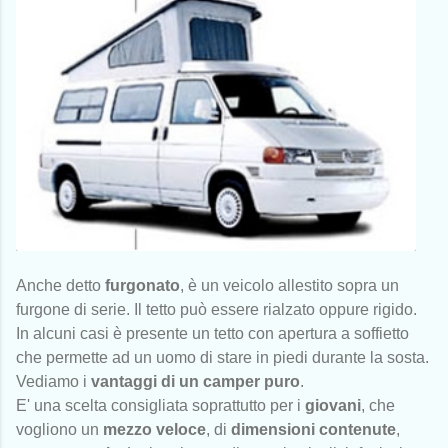
Anche detto
furgonato
, è un veicolo allestito sopra un
furgone di serie. Il tetto può essere rialzato oppure rigido.
In alcuni casi è presente un tetto con apertura a soffietto
che permette ad un uomo di stare in piedi durante la sosta.
Vediamo i
vantaggi di un camper puro
.
E' una scelta consigliata soprattutto per i
giovani
, che
vogliono un
mezzo veloce
, di
dimensioni contenute
,