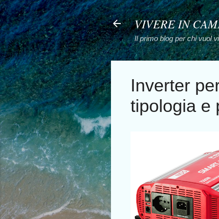
VIVERE IN CA
Il primo blog per chi vuol 
Inverter p
tipologia e