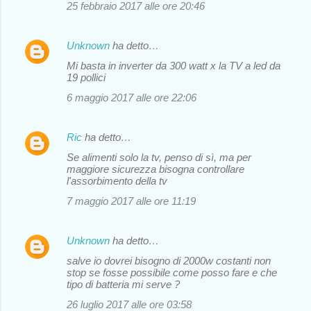
25 febbraio 2017 alle ore 20:46
Unknown
ha detto…
Mi basta in inverter da 300 watt x la TV a led da
19 pollici
6 maggio 2017 alle ore 22:06
Ric
ha detto…
Se alimenti solo la tv, penso di sì, ma per
maggiore sicurezza bisogna controllare
l'assorbimento della tv
7 maggio 2017 alle ore 11:19
Unknown
ha detto…
salve io dovrei bisogno di 2000w costanti non
stop se fosse possibile come posso fare e che
tipo di batteria mi serve ?
26 luglio 2017 alle ore 03:58