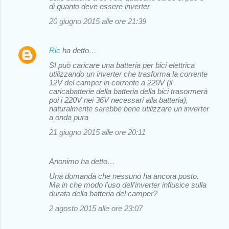
di quanto deve essere inverter
20 giugno 2015 alle ore 21:39
Ric
ha detto…
SI può caricare una batteria per bici elettrica
utilizzando un inverter che trasforma la corrente
12V del camper in corrente a 220V (il
caricabatterie della batteria della bici trasormerà
poi i 220V nei 36V necessari alla batteria),
naturalmente sarebbe bene utilizzare un inverter
a onda pura
21 giugno 2015 alle ore 20:11
Anonimo ha detto…
Una domanda che nessuno ha ancora posto.
Ma in che modo l'uso dell'inverter influsice sulla
durata della batteria del camper?
2 agosto 2015 alle ore 23:07