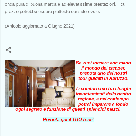
onda pura di buona marca e ad elevatissime prestazioni, il cui
prezzo potrebbe essere piuttosto considerevole.
(Articolo aggiornato a Giugno 2021)
Se vuoi toccare con mano
il mondo del camper,
prenota uno dei nostri
tour guidati in Abruzzo
.
Ti condurremo tra i luoghi
incontaminati della nostra
regione, e nel contempo
potrai imparare a fondo
ogni segreto e funzione di questi splendidi mezzi.
Prenota qui il TUO tour!