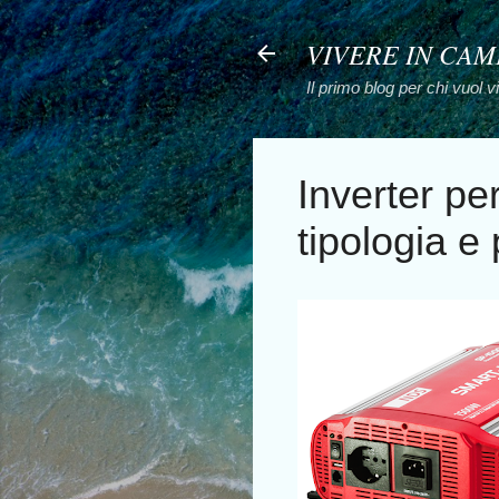
VIVERE IN CA
Il primo blog per chi vuol 
Inverter p
tipologia e