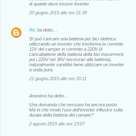
di quanto deve essere inverter
20 giugno 2015 alle ore 21:39
Ric
ha detto…
SI può caricare una batteria per bici elettrica
utilizzando un inverter che trasforma la corrente
12V del camper in corrente a 220V (il
caricabatterie della batteria della bici trasormerà
poi i 220V nei 36V necessari alla batteria),
naturalmente sarebbe bene utilizzare un inverter
a onda pura
21 giugno 2015 alle ore 20:11
Anonimo ha detto…
Una domanda che nessuno ha ancora posto.
Ma in che modo l'uso dell'inverter influsice sulla
durata della batteria del camper?
2 agosto 2015 alle ore 23:07