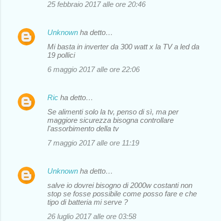
25 febbraio 2017 alle ore 20:46
Unknown
ha detto…
Mi basta in inverter da 300 watt x la TV a led da
19 pollici
6 maggio 2017 alle ore 22:06
Ric
ha detto…
Se alimenti solo la tv, penso di sì, ma per
maggiore sicurezza bisogna controllare
l'assorbimento della tv
7 maggio 2017 alle ore 11:19
Unknown
ha detto…
salve io dovrei bisogno di 2000w costanti non
stop se fosse possibile come posso fare e che
tipo di batteria mi serve ?
26 luglio 2017 alle ore 03:58