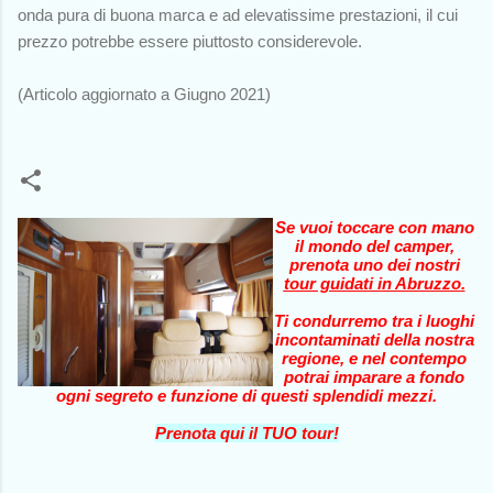
onda pura di buona marca e ad elevatissime prestazioni, il cui
prezzo potrebbe essere piuttosto considerevole.
(Articolo aggiornato a Giugno 2021)
Se vuoi toccare con mano
il mondo del camper,
prenota uno dei nostri
tour guidati in Abruzzo
.
Ti condurremo tra i luoghi
incontaminati della nostra
regione, e nel contempo
potrai imparare a fondo
ogni segreto e funzione di questi splendidi mezzi.
Prenota qui il TUO tour!