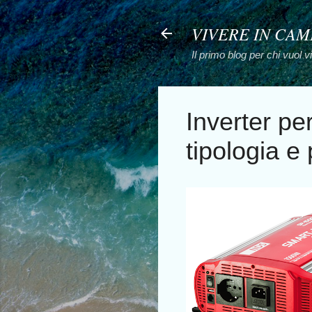
VIVERE IN CA
Il primo blog per chi vuol 
Inverter p
tipologia e