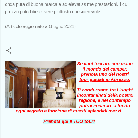
onda pura di buona marca e ad elevatissime prestazioni, il cui
prezzo potrebbe essere piuttosto considerevole.
(Articolo aggiornato a Giugno 2021)
Se vuoi toccare con mano
il mondo del camper,
prenota uno dei nostri
tour guidati in Abruzzo
.
Ti condurremo tra i luoghi
incontaminati della nostra
regione, e nel contempo
potrai imparare a fondo
ogni segreto e funzione di questi splendidi mezzi.
Prenota qui il TUO tour!