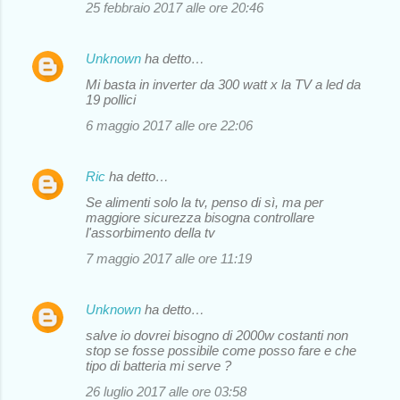
25 febbraio 2017 alle ore 20:46
Unknown
ha detto…
Mi basta in inverter da 300 watt x la TV a led da
19 pollici
6 maggio 2017 alle ore 22:06
Ric
ha detto…
Se alimenti solo la tv, penso di sì, ma per
maggiore sicurezza bisogna controllare
l'assorbimento della tv
7 maggio 2017 alle ore 11:19
Unknown
ha detto…
salve io dovrei bisogno di 2000w costanti non
stop se fosse possibile come posso fare e che
tipo di batteria mi serve ?
26 luglio 2017 alle ore 03:58