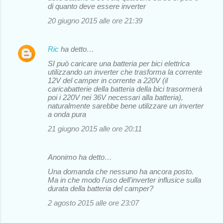
di quanto deve essere inverter
20 giugno 2015 alle ore 21:39
Ric
ha detto…
SI può caricare una batteria per bici elettrica
utilizzando un inverter che trasforma la corrente
12V del camper in corrente a 220V (il
caricabatterie della batteria della bici trasormerà
poi i 220V nei 36V necessari alla batteria),
naturalmente sarebbe bene utilizzare un inverter
a onda pura
21 giugno 2015 alle ore 20:11
Anonimo ha detto…
Una domanda che nessuno ha ancora posto.
Ma in che modo l'uso dell'inverter influsice sulla
durata della batteria del camper?
2 agosto 2015 alle ore 23:07