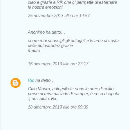
ciao e grazie a Rik che ci permette di esternare
le nostre emozioni
25 novembre 2013 alle ore 14:57
Anonimo ha detto…
come mai sconsigli gli autogrill e le aree di sosta
delle autostrade? grazie
mauro
16 dicembre 2013 alle ore 23:17
Ric
ha detto…
Ciao Mauro, autogrill etc sono le aree di solito
prese di mira dai ladri di camper, è cosa risaputa
:) un saluto, Ric
18 dicembre 2013 alle ore 09:39