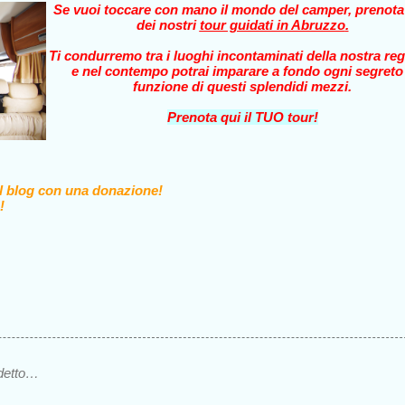
Se vuoi toccare con mano il mondo del camper, prenot
dei nostri
tour guidati in Abruzzo
.
Ti condurremo tra i luoghi incontaminati della nostra reg
e nel contempo potrai imparare a fondo ogni segreto
funzione di questi splendidi mezzi.
Prenota qui il TUO tour!
il blog con una donazione!
!
detto…