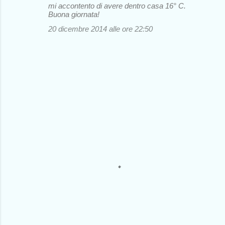
mi accontento di avere dentro casa 16° C.
Buona giornata!
20 dicembre 2014 alle ore 22:50