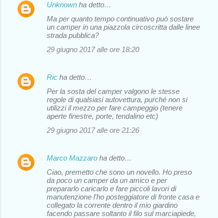
Unknown
ha detto…
Ma per quanto tempo continuativo può sostare
un camper in una piazzola circoscritta dalle linee
strada pubblica?
29 giugno 2017 alle ore 18:20
Ric
ha detto…
Per la sosta del camper valgono le stesse
regole di qualsiasi autovettura, purché non si
utilizzi il mezzo per fare campeggio (tenere
aperte finestre, porte, tendalino etc)
29 giugno 2017 alle ore 21:26
Marco Mazzaro
ha detto…
Ciao, premetto che sono un novello. Ho preso
da poco un camper da un amico e per
prepararlo caricarlo e fare piccoli lavori di
manutenzione l'ho posteggiatore di fronte casa e
collegato la corrente dentro il mio giardino
facendo passare soltanto il filo sul marciapiede,