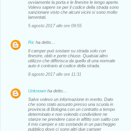
ovviamente la porta e le finestre le tengo aperte.
Volevo sapere se per il codice della strada sono
sanzionare visto che alcuni vicini si sono molto
lamentati.
5 agosto 2017 alle ore 09:55
Ric
ha detto…
Il camper può sostare su strada solo con
finestre, oblò e porte chiuse. Qualsiai altro
utilizzo che differisca da quello di una normale
auto è contrario al codice della strada.
8 agosto 2017 alle ore 11:31
Unknown
ha detto…
Salve volevo un informazione in merito. Dato
che sono stato assunto presso una scuola in
provincia di Bologna con un contratto a tempo
determinato e non volendo condividere ne
stanze ne prendere case in affitto son salito con
il mio camper e sto sostando in un parcheggio
pubblico dove ci sono altri due camper