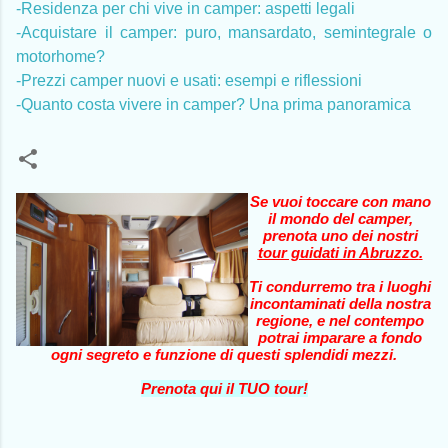
-Residenza per chi vive in camper: aspetti legali
-Acquistare il camper: puro, mansardato, semintegrale o
motorhome?
-Prezzi camper nuovi e usati: esempi e riflessioni
-Quanto costa vivere in camper? Una prima panoramica
Se vuoi toccare con mano
il mondo del camper,
prenota uno dei nostri
tour guidati in Abruzzo
.
Ti condurremo tra i luoghi
incontaminati della nostra
regione, e nel contempo
potrai imparare a fondo
ogni segreto e funzione di questi splendidi mezzi.
Prenota qui il TUO tour!