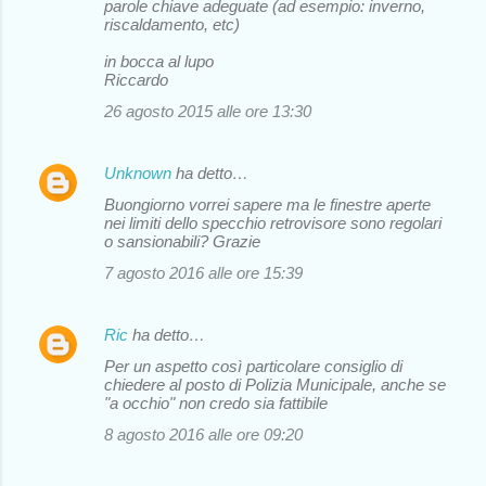
parole chiave adeguate (ad esempio: inverno,
riscaldamento, etc)
in bocca al lupo
Riccardo
26 agosto 2015 alle ore 13:30
Unknown
ha detto…
Buongiorno vorrei sapere ma le finestre aperte
nei limiti dello specchio retrovisore sono regolari
o sansionabili? Grazie
7 agosto 2016 alle ore 15:39
Ric
ha detto…
Per un aspetto così particolare consiglio di
chiedere al posto di Polizia Municipale, anche se
"a occhio" non credo sia fattibile
8 agosto 2016 alle ore 09:20