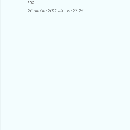
Ric
26 ottobre 2011 alle ore 23:25