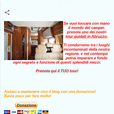
Se vuoi toccare con mano
il mondo del camper,
prenota uno dei nostri
tour guidati in Abruzzo
.
Ti condurremo tra i luoghi
incontaminati della nostra
regione, e nel contempo
potrai imparare a fondo
ogni segreto e funzione di questi splendidi mezzi.
Prenota qui il TUO tour!
Aiutaci a mantenere vivo il blog con una donazione!
Basta poco per fare molto!