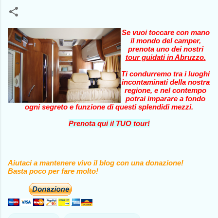
Se vuoi toccare con mano
il mondo del camper,
prenota uno dei nostri
tour guidati in Abruzzo
.
Ti condurremo tra i luoghi
incontaminati della nostra
regione, e nel contempo
potrai imparare a fondo
ogni segreto e funzione di questi splendidi mezzi.
Prenota qui il TUO tour!
Aiutaci a mantenere vivo il blog con una donazione!
Basta poco per fare molto!