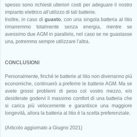
spesso sono richiesti ulteriori costi per adeguare il nostro
impianto elettrico all'utilizzo di tali batterie.
Inoltre, in caso di
guasto
, con una singola batteria al litio
rimarremmo totalmente senza energia, mentre se
avessimo due AGM in parallelo, nel caso se ne guastasse
una, potremmo sempre utilizzare l'altra.
CONCLUSIONI
Personalmente, finché le batterie al litio non diverranno più
economiche, continuerò a preferire le batterie AGM. Ma se
avete grossi problemi di peso col vostro mezzo, e/o
desiderate godervi il massimo comfort di una batteria che
si carica più velocemente e garantisce una maggiore
longevità, allora la batteria al litio è la scelta preferenziale.
(Articolo aggiornato a Giugno 2021)