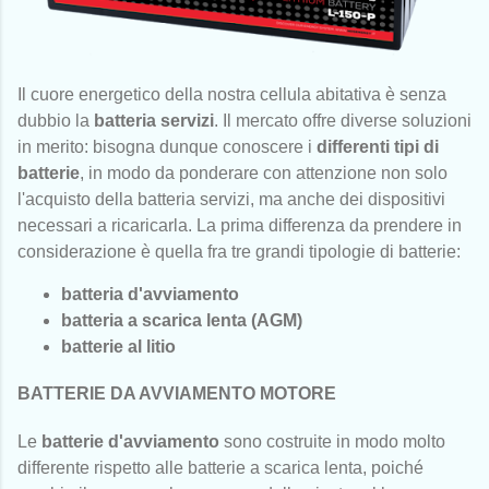
Il cuore energetico della nostra cellula abitativa è senza
dubbio la
batteria servizi
. Il mercato offre diverse soluzioni
in merito: bisogna dunque conoscere i
differenti tipi di
batterie
, in modo da ponderare con attenzione non solo
l'acquisto della batteria servizi, ma anche dei dispositivi
necessari a ricaricarla. La prima differenza da prendere in
considerazione è quella fra tre grandi tipologie di batterie:
batteria d'avviamento
batteria a scarica lenta (AGM)
batterie al litio
BATTERIE DA AVVIAMENTO MOTORE
Le
batterie d'avviamento
sono costruite in modo molto
differente rispetto alle batterie a scarica lenta, poiché