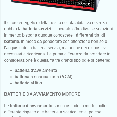
Il cuore energetico della nostra cellula abitativa è senza
dubbio la
batteria servizi
. Il mercato offre diverse soluzioni
in merito: bisogna dunque conoscere i
differenti tipi di
batterie
, in modo da ponderare con attenzione non solo
l'acquisto della batteria servizi, ma anche dei dispositivi
necessari a ricaricarla. La prima differenza da prendere in
considerazione è quella fra tre grandi tipologie di batterie:
batteria d'avviamento
batteria a scarica lenta (AGM)
batterie al litio
BATTERIE DA AVVIAMENTO MOTORE
Le
batterie d'avviamento
sono costruite in modo molto
differente rispetto alle batterie a scarica lenta, poiché