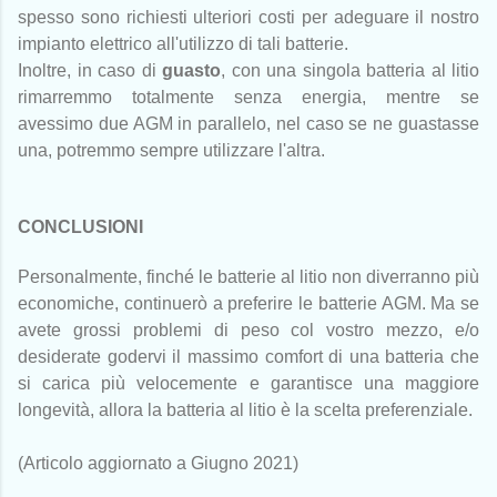
spesso sono richiesti ulteriori costi per adeguare il nostro
impianto elettrico all'utilizzo di tali batterie.
Inoltre, in caso di
guasto
, con una singola batteria al litio
rimarremmo totalmente senza energia, mentre se
avessimo due AGM in parallelo, nel caso se ne guastasse
una, potremmo sempre utilizzare l'altra.
CONCLUSIONI
Personalmente, finché le batterie al litio non diverranno più
economiche, continuerò a preferire le batterie AGM. Ma se
avete grossi problemi di peso col vostro mezzo, e/o
desiderate godervi il massimo comfort di una batteria che
si carica più velocemente e garantisce una maggiore
longevità, allora la batteria al litio è la scelta preferenziale.
(Articolo aggiornato a Giugno 2021)