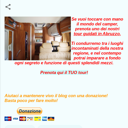
Se vuoi toccare con mano
il mondo del camper,
prenota uno dei nostri
tour guidati in Abruzzo
.
Ti condurremo tra i luoghi
incontaminati della nostra
regione, e nel contempo
potrai imparare a fondo
ogni segreto e funzione di questi splendidi mezzi.
Prenota qui il TUO tour!
Aiutaci a mantenere vivo il blog con una donazione!
Basta poco per fare molto!