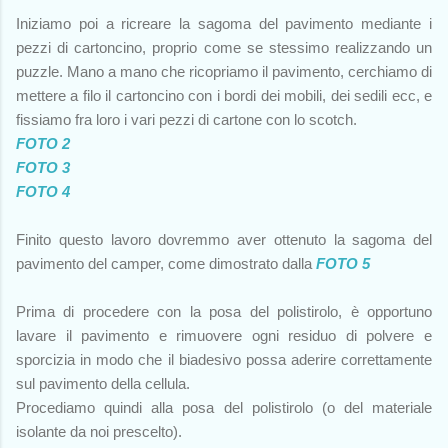
Iniziamo poi a ricreare la sagoma del pavimento mediante i
pezzi di cartoncino, proprio come se stessimo realizzando un
puzzle. Mano a mano che ricopriamo il pavimento, cerchiamo di
mettere a filo il cartoncino con i bordi dei mobili, dei sedili ecc, e
fissiamo fra loro i vari pezzi di cartone con lo scotch.
FOTO 2
FOTO 3
FOTO 4
Finito questo lavoro dovremmo aver ottenuto la sagoma del
pavimento del camper, come dimostrato dalla
FOTO 5
Prima di procedere con la posa del polistirolo, è opportuno
lavare il pavimento e rimuovere ogni residuo di polvere e
sporcizia in modo che il biadesivo possa aderire correttamente
sul pavimento della cellula.
Procediamo quindi alla posa del polistirolo (o del materiale
isolante da noi prescelto).