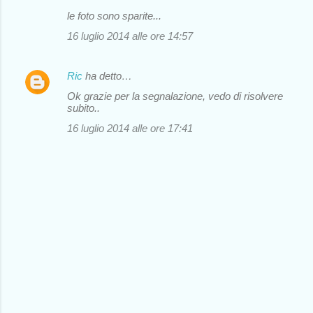
le foto sono sparite...
16 luglio 2014 alle ore 14:57
Ric
ha detto…
Ok grazie per la segnalazione, vedo di risolvere
subito..
16 luglio 2014 alle ore 17:41