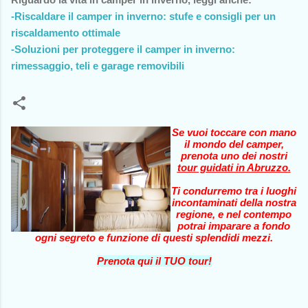
-Riscaldare il camper in inverno: stufe e consigli per un
riscaldamento ottimale
-Soluzioni per proteggere il camper in inverno:
rimessaggio, teli e garage removibili
Se vuoi toccare con mano
il mondo del camper,
prenota uno dei nostri
tour guidati in Abruzzo
.
Ti condurremo tra i luoghi
incontaminati della nostra
regione, e nel contempo
potrai imparare a fondo
ogni segreto e funzione di questi splendidi mezzi.
Prenota qui il TUO tour!