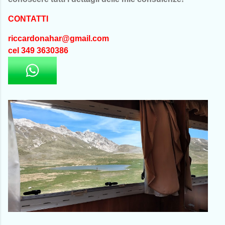
CONTATTI
riccardonahar@gmail.com
cel 349 3630386