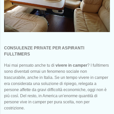
CONSULENZE PRIVATE PER ASPIRANTI
FULLTIMERS
Hai mai pensato anche tu di
vivere in camper
? I fulltimers
sono diventati ormai un fenomeno sociale non
trascurabile, anche in Italia. Se un tempo vivere in camper
era considerata una soluzione di ripiego, relegata a
persone affette da gravi difficoltà economiche, oggi non è
più così. Del resto, in America un'enorme quantità di
persone vive in camper per pura scelta, non per
costrizione.