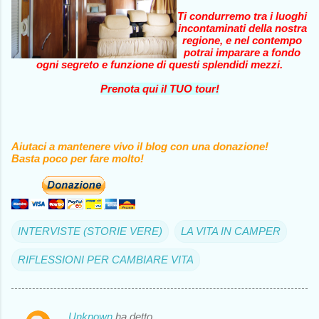
Ti condurremo tra i luoghi
incontaminati della nostra
regione, e nel contempo
potrai imparare a fondo
ogni segreto e funzione di questi splendidi mezzi.
Prenota qui il TUO tour!
Aiutaci a mantenere vivo il blog con una donazione!
Basta poco per fare molto!
INTERVISTE (STORIE VERE)
LA VITA IN CAMPER
RIFLESSIONI PER CAMBIARE VITA
Unknown
ha detto…