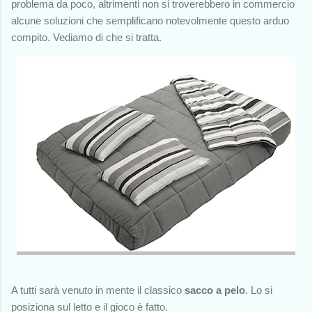
problema da poco, altrimenti non si troverebbero in commercio
alcune soluzioni che semplificano notevolmente questo arduo
compito. Vediamo di che si tratta.
A tutti sarà venuto in mente il classico
sacco a pelo
. Lo si
posiziona sul letto e il gioco è fatto.