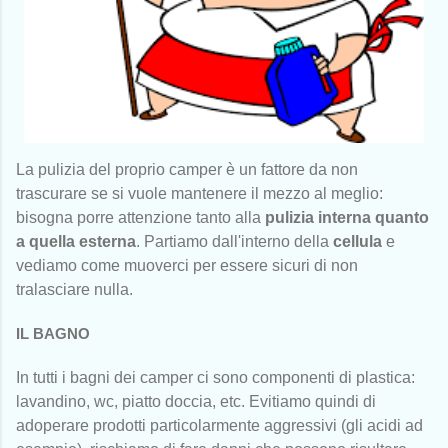
La pulizia del proprio camper è un fattore da non
trascurare se si vuole mantenere il mezzo al meglio:
bisogna porre attenzione tanto alla
pulizia interna quanto
a quella esterna
. Partiamo dall'interno della
cellula
e
vediamo come muoverci per essere sicuri di non
tralasciare nulla.
IL BAGNO
In tutti i bagni dei camper ci sono componenti di plastica:
lavandino, wc, piatto doccia, etc. Evitiamo quindi di
adoperare prodotti particolarmente aggressivi (gli acidi ad