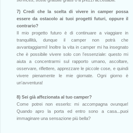
7) Credi che la scelta di vivere in camper possa
essere da ostacolo ai tuoi progetti futuri, oppure il
contrario?
Il mio progetto futuro è di continuare a viaggiare in
tranquillità, dunque il camper non potrà che
avvantaggiarmi! Inoltre la vita in camper mi ha insegnato
che è possibile vivere solo con l'essenziale: questo mi
aiuta a concentrarmi sul rapporto umano, ascoltare,
osservare, riflettere, apprezzare le piccole cose, e quindi
vivere pienamente le mie giornate. Ogni giorno è
un'avventura!
8) Sei già affezionata al tuo camper?
Come potrei non esserlo: mi accompagna ovunque!
Quando apro la porta ed entro sono a casa...puoi
immaginare una sensazione più bella?