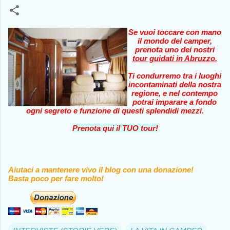
Se vuoi toccare con mano
il mondo del camper,
prenota uno dei nostri
tour guidati in Abruzzo
.
Ti condurremo tra i luoghi
incontaminati della nostra
regione, e nel contempo
potrai imparare a fondo
ogni segreto e funzione di questi splendidi mezzi.
Prenota qui il TUO tour!
Aiutaci a mantenere vivo il blog con una donazione!
Basta poco per fare molto!