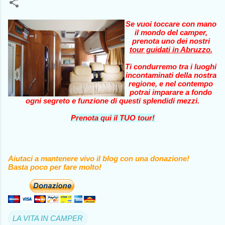
Se vuoi toccare con mano
il mondo del camper,
prenota uno dei nostri
tour guidati in Abruzzo
.
Ti condurremo tra i luoghi
incontaminati della nostra
regione, e nel contempo
potrai imparare a fondo
ogni segreto e funzione di questi splendidi mezzi.
Prenota qui il TUO tour!
Aiutaci a mantenere vivo il blog con una donazione!
Basta poco per fare molto!
LA VITA IN CAMPER